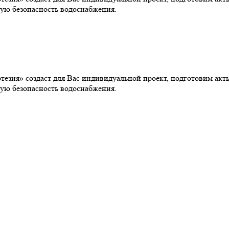
ую безопасность водоснабжения.
езия» создаст для Вас индивидуальной проект, подготовим ак
ую безопасность водоснабжения.