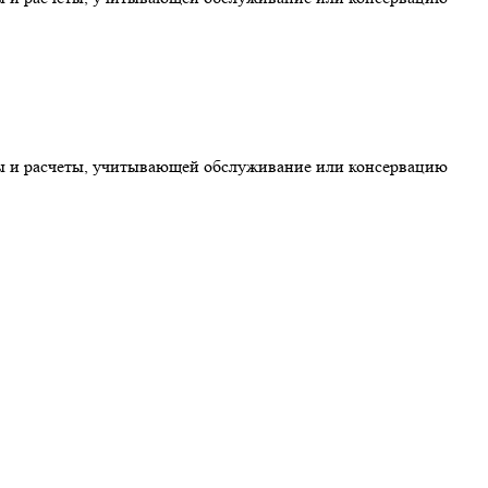
ты и расчеты, учитывающей обслуживание или консервацию