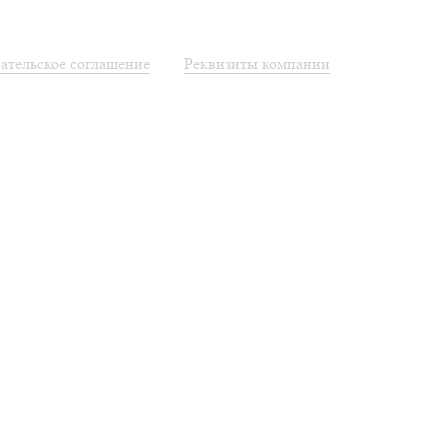
ательское соглашение
Реквизиты компании