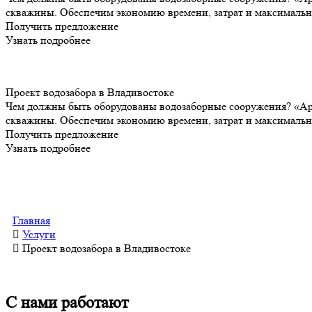
скважины. Обеспечим экономию времени, затрат и максимальн
Получить предложение
Узнать подробнее
Проект водозабора в Владивостоке
Чем должны быть оборудованы водозаборные сооружения? «Арт
скважины. Обеспечим экономию времени, затрат и максимальн
Получить предложение
Узнать подробнее
Главная
Услуги
Проект водозабора в Владивостоке
С нами работают