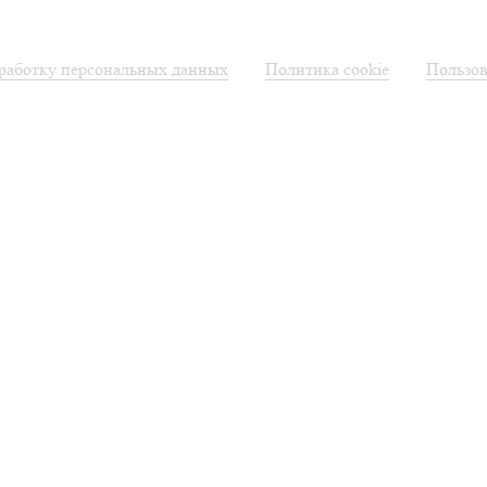
бработку персональных данных
Политика cookie
Пользов